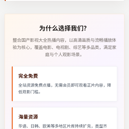
为什么选择我们？
整合国产影视大全热播内容，以高清画质与流畅播放体
验为核心，覆盖电影、电视剧、综艺等多品类，满足家
庭与个人观影场景。
完全免费
全站资源免费点播，无需会员即可观看正片内容，降
低观影门槛。
海量资源
华语、日韩、欧美等多地区片库持续扩充，类型齐