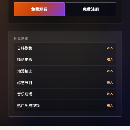
免费观看
免费注册
分类速览
日韩剧集
进入
精品电影
进入
动漫精选
进入
综艺节目
进入
音乐现场
进入
热门免费视频
进入