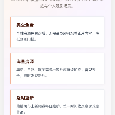
庭与个人观影场景。
完全免费
全站资源免费点播，无需会员即可观看正片内容，降
低观影门槛。
海量资源
华语、日韩、欧美等多地区片库持续扩充，类型齐
全，随时发现新片。
及时更新
热播榜与上新频道每日维护，第一时间收录高讨论度
作品。