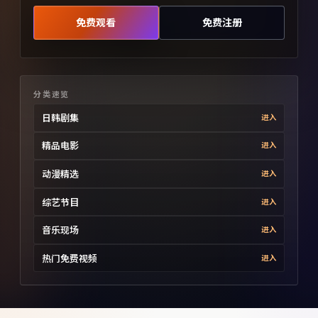
免费观看
免费注册
分类速览
日韩剧集
进入
精品电影
进入
动漫精选
进入
综艺节目
进入
音乐现场
进入
热门免费视频
进入